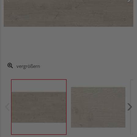
vergrößern