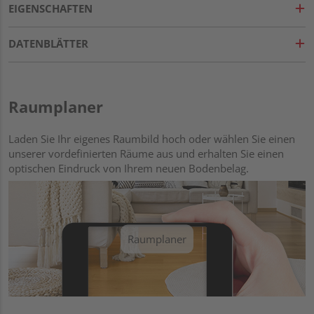
EIGENSCHAFTEN
DATENBLÄTTER
Raumplaner
Laden Sie Ihr eigenes Raumbild hoch oder wählen Sie einen
unserer vordefinierten Räume aus und erhalten Sie einen
optischen Eindruck von Ihrem neuen Bodenbelag.
Raumplaner