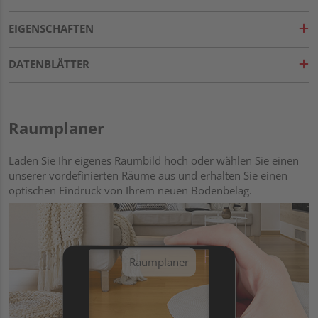
EIGENSCHAFTEN
DATENBLÄTTER
Raumplaner
Laden Sie Ihr eigenes Raumbild hoch oder wählen Sie einen
unserer vordefinierten Räume aus und erhalten Sie einen
optischen Eindruck von Ihrem neuen Bodenbelag.
Raumplaner