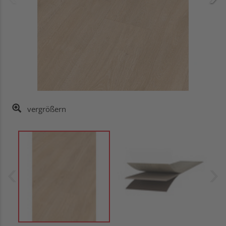
vergrößern