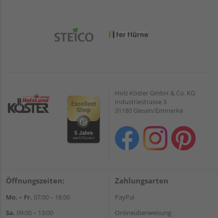
Holz Köster GmbH & Co. KG
Industriestrasse 3
31180 Giesen/Emmerke
Öffnungszeiten:
Zahlungsarten
Mo. – Fr.
07:00 – 18:00
PayPal
Sa.
09:00 – 13:00
Onlineüberweisung