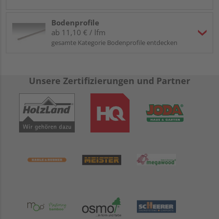
Bodenprofile
ab 11,10 € / lfm
gesamte Kategorie Bodenprofile entdecken
Unsere Zertifizierungen und Partner