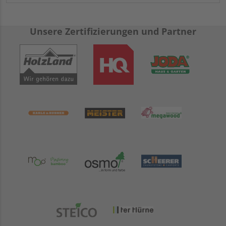
Unsere Zertifizierungen und Partner