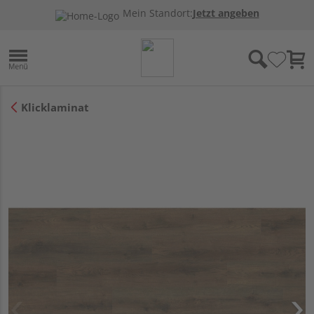
Mein Standort:
Jetzt angeben
Klicklaminat