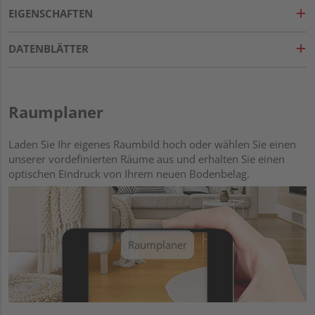
EIGENSCHAFTEN
DATENBLÄTTER
Raumplaner
Laden Sie Ihr eigenes Raumbild hoch oder wählen Sie einen
unserer vordefinierten Räume aus und erhalten Sie einen
optischen Eindruck von Ihrem neuen Bodenbelag.
Raumplaner