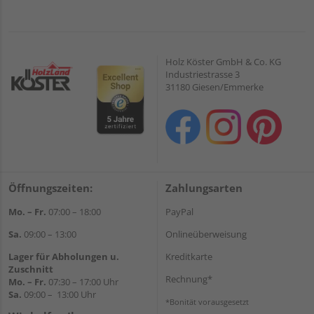
Holz Köster GmbH & Co. KG
Industriestrasse 3
31180 Giesen/Emmerke
Öffnungszeiten:
Zahlungsarten
Mo. – Fr.
07:00 – 18:00
PayPal
Sa.
09:00 – 13:00
Onlineüberweisung
Lager für Abholungen u.
Kreditkarte
Zuschnitt
Rechnung*
Mo. – Fr.
07:30 – 17:00 Uhr
Sa.
09:00 – 13:00 Uhr
*Bonität vorausgesetzt