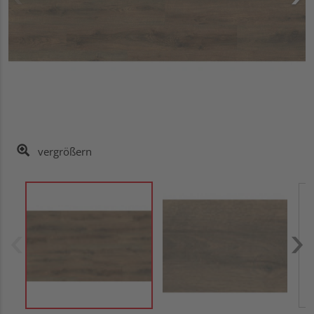
vergrößern