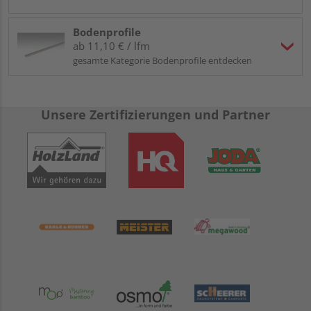
Bodenprofile
ab 11,10 € / lfm
gesamte Kategorie Bodenprofile entdecken
Unsere Zertifizierungen und Partner