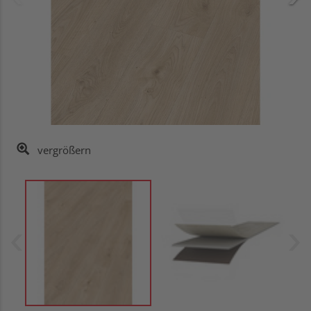
vergrößern