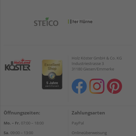
Holz Köster GmbH & Co. KG
Industriestrasse 3
31180 Giesen/Emmerke
Öffnungszeiten:
Zahlungsarten
Mo. – Fr.
07:00 – 18:00
PayPal
Sa.
09:00 – 13:00
Onlineüberweisung