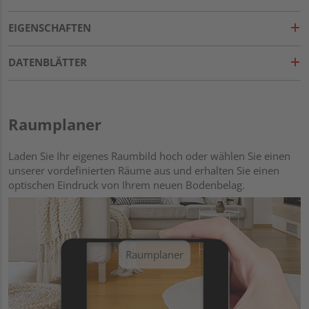
EIGENSCHAFTEN
DATENBLÄTTER
Raumplaner
Laden Sie Ihr eigenes Raumbild hoch oder wählen Sie einen
unserer vordefinierten Räume aus und erhalten Sie einen
optischen Eindruck von Ihrem neuen Bodenbelag.
Raumplaner