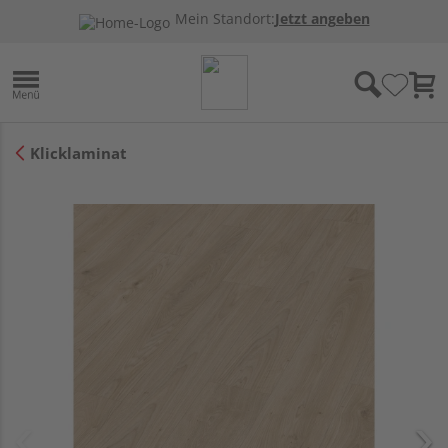
Mein Standort:
Jetzt angeben
Klicklaminat