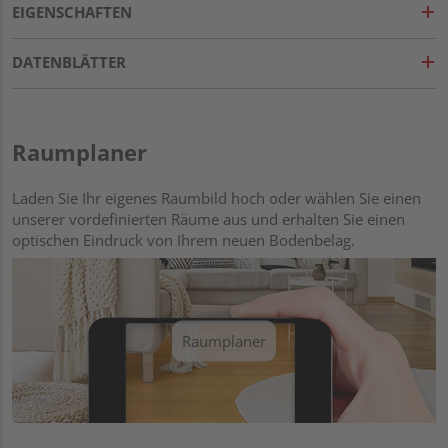
EIGENSCHAFTEN
DATENBLÄTTER
Raumplaner
Laden Sie Ihr eigenes Raumbild hoch oder wählen Sie einen
unserer vordefinierten Räume aus und erhalten Sie einen
optischen Eindruck von Ihrem neuen Bodenbelag.
Raumplaner