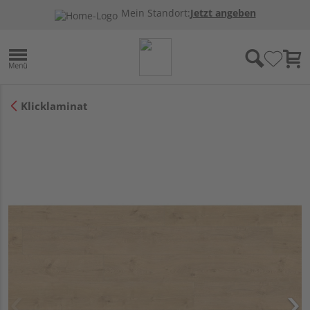
Mein Standort:
Jetzt angeben
Klicklaminat