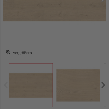
vergrößern