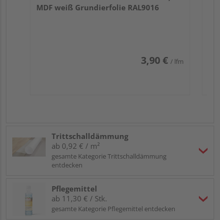
MDF weiß Grundierfolie RAL9016
3,90 €
/ lfm
Trittschalldämmung
ab 0,92 € / m²
gesamte Kategorie Trittschalldämmung
entdecken
Pflegemittel
ab 11,30 € / Stk.
gesamte Kategorie Pflegemittel entdecken