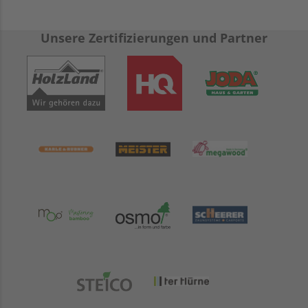
Unsere Zertifizierungen und Partner