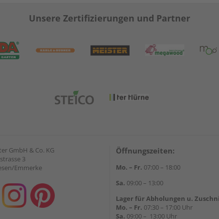
Unsere Zertifizierungen und Partner
ter GmbH & Co. KG
Öffnungszeiten:
strasse 3
Mo. – Fr.
07:00 – 18:00
iesen/Emmerke
Sa.
09:00 – 13:00
Lager für Abholungen u. Zuschn
Mo. – Fr.
07:30 – 17:00 Uhr
Sa.
09:00 – 13:00 Uhr