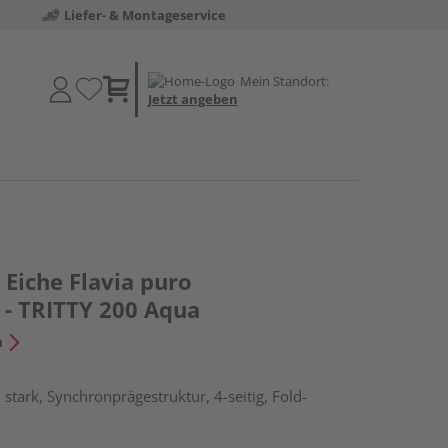
Liefer- & Montageservice
Mein Standort:
Jetzt angeben
Eiche Flavia puro
 - TRITTY 200 Aqua
n
stark, Synchronprägestruktur, 4-seitig, Fold-