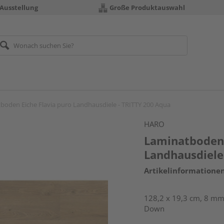
 Ausstellung
Große Produktauswahl
boden Eiche Flavia puro Landhausdiele - TRITTY 200 Aqua
HARO
Laminatboden 
Landhausdiele
Artikelinformatione
128,2 x 19,3 cm, 8 mm 
Down