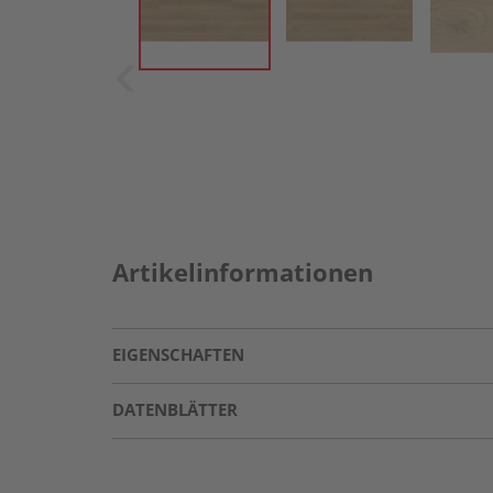
Artikelinformationen
EIGENSCHAFTEN
DATENBLÄTTER