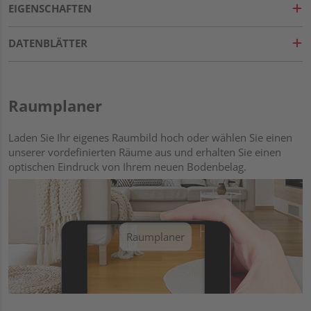
EIGENSCHAFTEN
DATENBLÄTTER
Raumplaner
Laden Sie Ihr eigenes Raumbild hoch oder wählen Sie einen
unserer vordefinierten Räume aus und erhalten Sie einen
optischen Eindruck von Ihrem neuen Bodenbelag.
Raumplaner