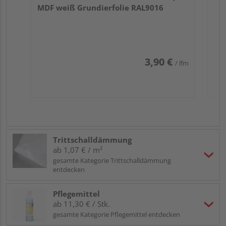
MDF weiß Grundierfolie RAL9016
3,90 €
/ lfm
Trittschalldämmung
ab 1,07 € / m²
gesamte Kategorie Trittschalldämmung
entdecken
Pflegemittel
ab 11,30 € / Stk.
gesamte Kategorie Pflegemittel entdecken