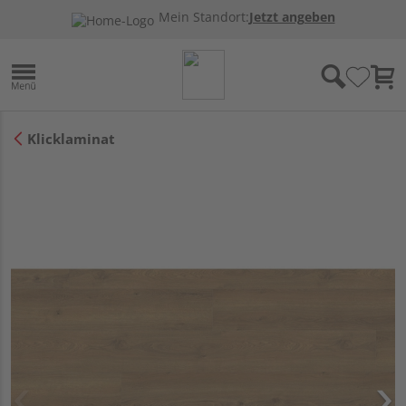
Mein Standort:
Jetzt angeben
Klicklaminat