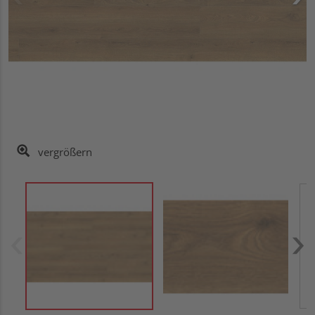
vergrößern