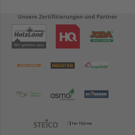
Unsere Zertifizierungen und Partner