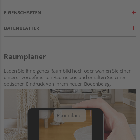
EIGENSCHAFTEN
DATENBLÄTTER
Raumplaner
Laden Sie Ihr eigenes Raumbild hoch oder wählen Sie einen
unserer vordefinierten Räume aus und erhalten Sie einen
optischen Eindruck von Ihrem neuen Bodenbelag.
Raumplaner