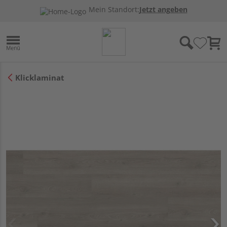
Mein Standort:
Jetzt angeben
Klicklaminat