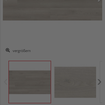
vergrößern