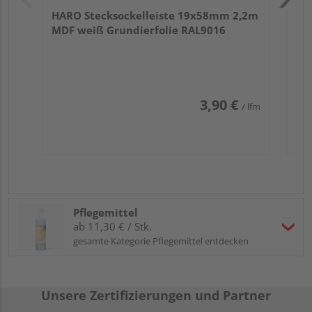
HARO Stecksockelleiste 19x58mm 2,2m
MDF weiß Grundierfolie RAL9016
3,90 €
/ lfm
Pflegemittel
ab 11,30 € / Stk.
gesamte Kategorie Pflegemittel entdecken
Unsere Zertifizierungen und Partner