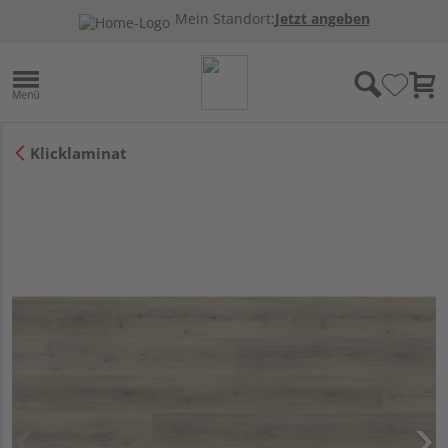
Mein Standort:
Jetzt angeben
Klicklaminat