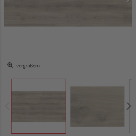
vergrößern