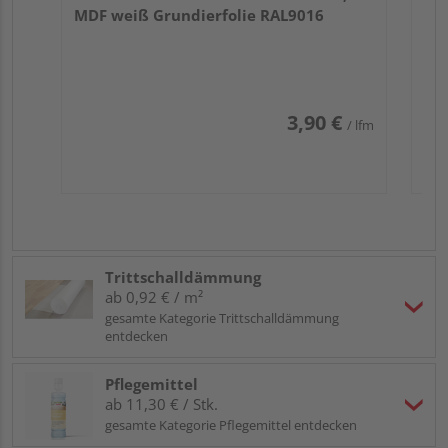
MDF weiß Grundierfolie RAL9016
3,90 €
/ lfm
Trittschalldämmung
ab 0,92 € / m²
gesamte Kategorie Trittschalldämmung
entdecken
Pflegemittel
ab 11,30 € / Stk.
gesamte Kategorie Pflegemittel entdecken