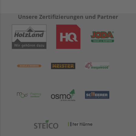
Unsere Zertifizierungen und Partner