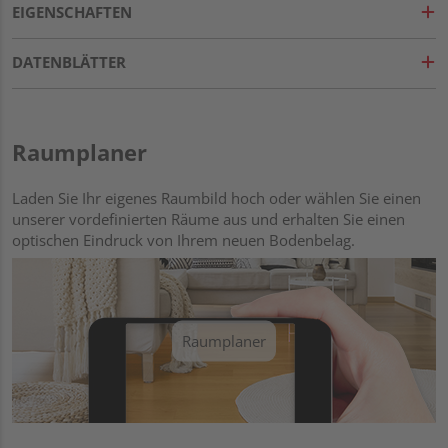
EIGENSCHAFTEN
DATENBLÄTTER
Raumplaner
Laden Sie Ihr eigenes Raumbild hoch oder wählen Sie einen
unserer vordefinierten Räume aus und erhalten Sie einen
optischen Eindruck von Ihrem neuen Bodenbelag.
Raumplaner