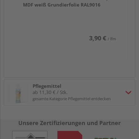
MDF weiß Grundierfolie RAL9016
3,90 €
/ lfm
Pflegemittel
ab 11,30 € / Stk.
gesamte Kategorie Pflegemittel entdecken
Unsere Zertifizierungen und Partner