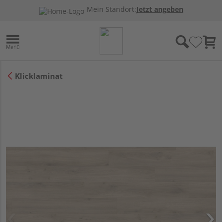
Mein Standort:
Jetzt angeben
Klicklaminat