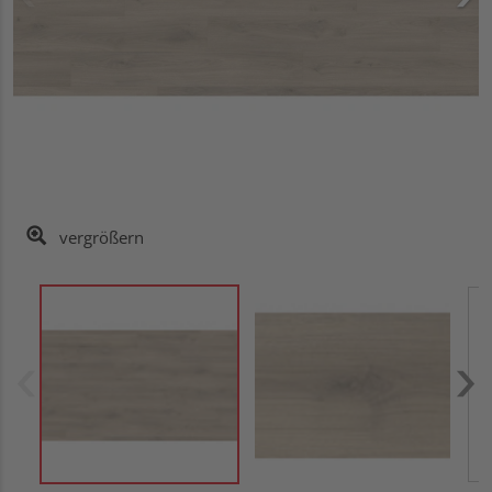
vergrößern