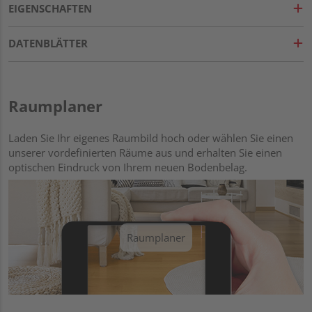
EIGENSCHAFTEN
DATENBLÄTTER
Raumplaner
Laden Sie Ihr eigenes Raumbild hoch oder wählen Sie einen
unserer vordefinierten Räume aus und erhalten Sie einen
optischen Eindruck von Ihrem neuen Bodenbelag.
Raumplaner