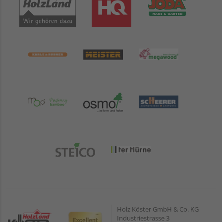
Holz Köster GmbH & Co. KG
Industriestrasse 3