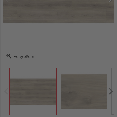
vergrößern