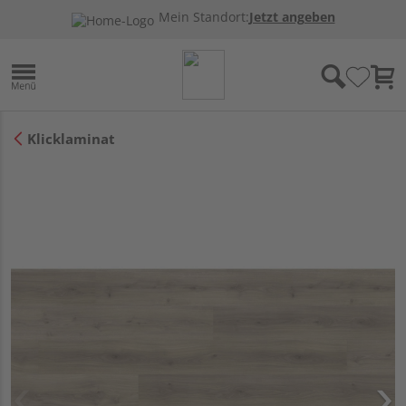
Mein Standort:
Jetzt angeben
Klicklaminat