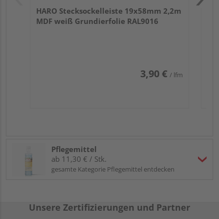
HARO Stecksockelleiste 19x58mm 2,2m
MDF weiß Grundierfolie RAL9016
3,90 €
/ lfm
Pflegemittel
ab 11,30 € / Stk.
gesamte Kategorie Pflegemittel entdecken
Unsere Zertifizierungen und Partner