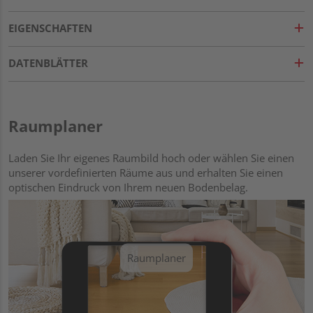
EIGENSCHAFTEN
DATENBLÄTTER
Raumplaner
Laden Sie Ihr eigenes Raumbild hoch oder wählen Sie einen
unserer vordefinierten Räume aus und erhalten Sie einen
optischen Eindruck von Ihrem neuen Bodenbelag.
Raumplaner