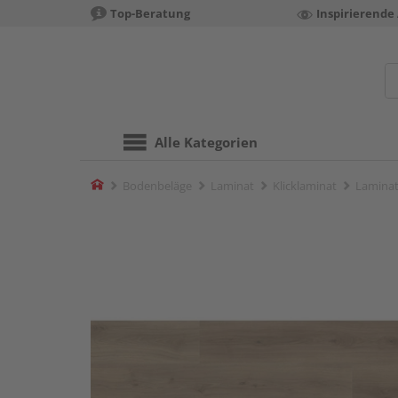
Top-Beratung
Inspirierende
Alle Kategorien
Home
Bodenbeläge
Laminat
Klicklaminat
Laminat