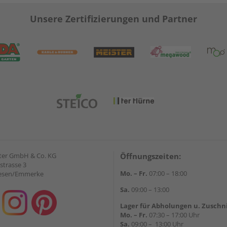
Unsere Zertifizierungen und Partner
ter GmbH & Co. KG
Öffnungszeiten:
strasse 3
Mo. – Fr.
07:00 – 18:00
iesen/Emmerke
Sa.
09:00 – 13:00
Lager für Abholungen u. Zuschn
Mo. – Fr.
07:30 – 17:00 Uhr
Sa.
09:00 – 13:00 Uhr