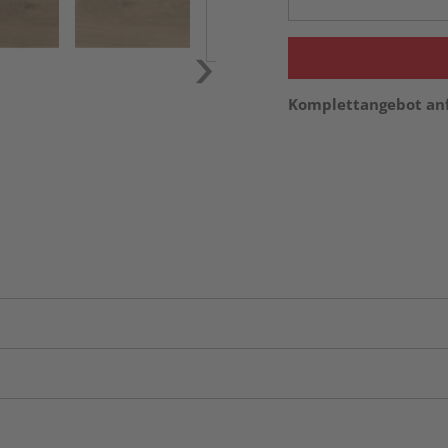
Komplettangebot an