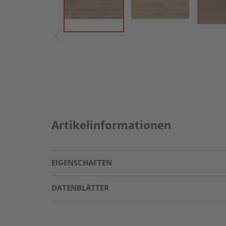
Artikelinformationen
EIGENSCHAFTEN
DATENBLÄTTER