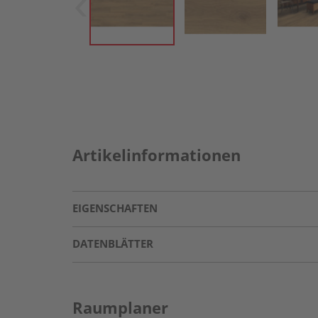
Artikelinformationen
EIGENSCHAFTEN
DATENBLÄTTER
Raumplaner