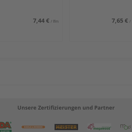
7,44 €
7,65 €
/ lfm
/
Unsere Zertifizierungen und Partner