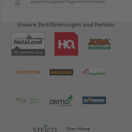
gesamte Kategorie Pflegemittel entdecken
Unsere Zertifizierungen und Partner