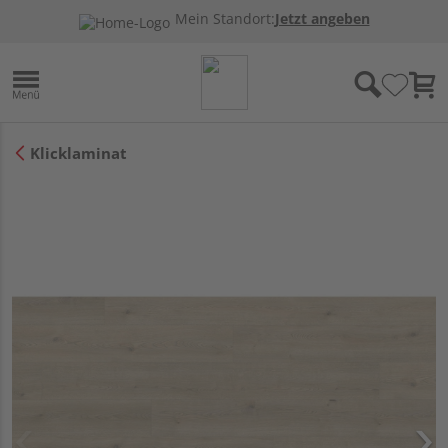
Mein Standort:
Jetzt angeben
Klicklaminat