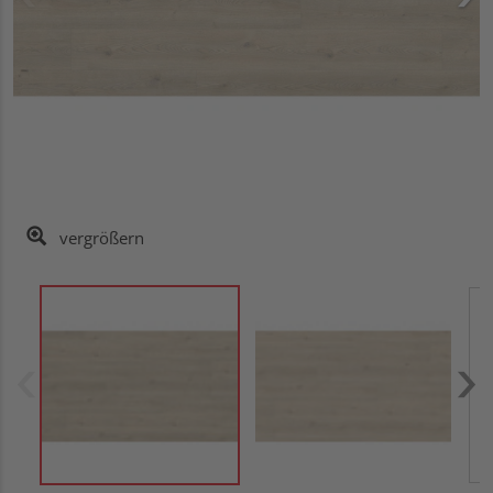
vergrößern