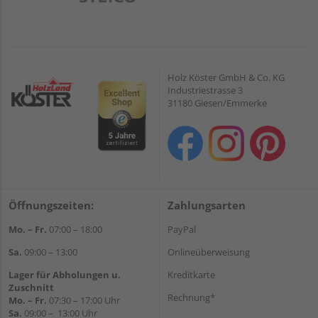
Holz Köster GmbH & Co. KG
Industriestrasse 3
31180 Giesen/Emmerke
Öffnungszeiten:
Zahlungsarten
Mo. – Fr.
07:00 – 18:00
PayPal
Sa.
09:00 – 13:00
Onlineüberweisung
Lager für Abholungen u.
Kreditkarte
Zuschnitt
Rechnung*
Mo. – Fr.
07:30 – 17:00 Uhr
Sa.
09:00 – 13:00 Uhr