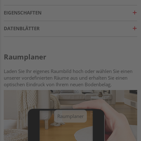
EIGENSCHAFTEN
DATENBLÄTTER
Raumplaner
Laden Sie Ihr eigenes Raumbild hoch oder wählen Sie einen
unserer vordefinierten Räume aus und erhalten Sie einen
optischen Eindruck von Ihrem neuen Bodenbelag.
Raumplaner