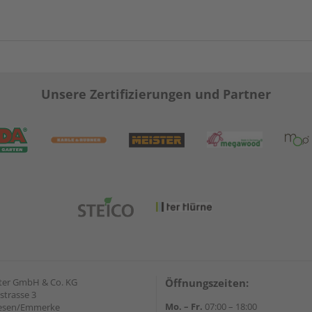
Unsere Zertifizierungen und Partner
ter GmbH & Co. KG
Öffnungszeiten:
strasse 3
Mo. – Fr.
07:00 – 18:00
iesen/Emmerke