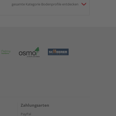
gesamte Kategorie Bodenprofile entdecken
Zahlungsarten
PayPal