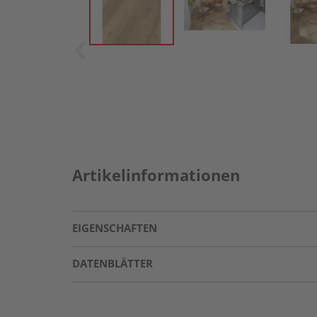
Artikelinformationen
EIGENSCHAFTEN
DATENBLÄTTER