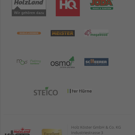
Holz Köster GmbH & Co. KG
Industriestrasse 3