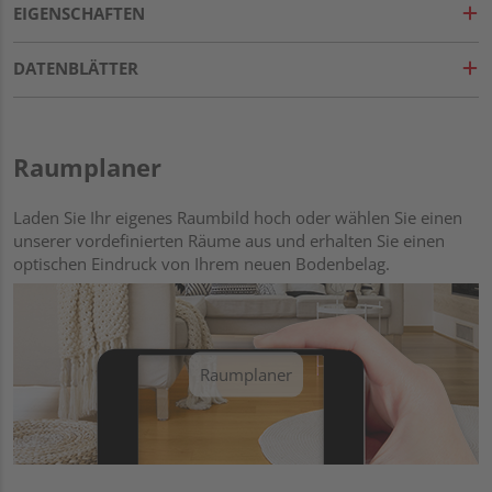
EIGENSCHAFTEN
DATENBLÄTTER
Raumplaner
Laden Sie Ihr eigenes Raumbild hoch oder wählen Sie einen
unserer vordefinierten Räume aus und erhalten Sie einen
optischen Eindruck von Ihrem neuen Bodenbelag.
Raumplaner