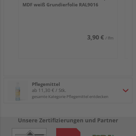
MDF weiß Grundierfolie RAL9016
3,90 €
/ lfm
Pflegemittel
ab 11,30 € / Stk.
gesamte Kategorie Pflegemittel entdecken
Unsere Zertifizierungen und Partner