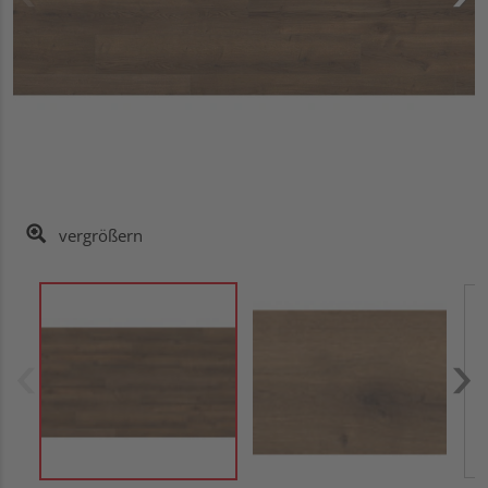
vergrößern