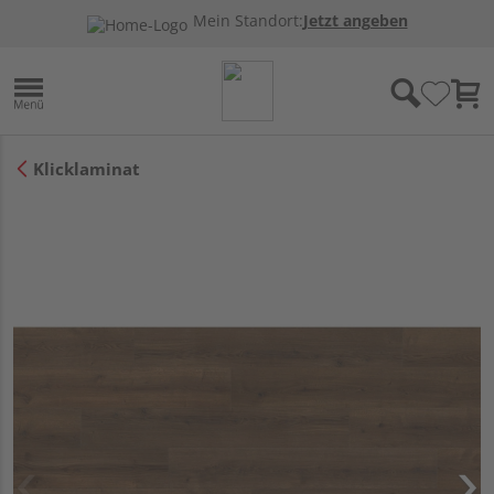
Mein Standort:
Jetzt angeben
Klicklaminat