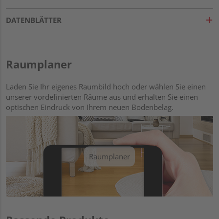
DATENBLÄTTER
Raumplaner
Laden Sie Ihr eigenes Raumbild hoch oder wählen Sie einen
unserer vordefinierten Räume aus und erhalten Sie einen
optischen Eindruck von Ihrem neuen Bodenbelag.
Raumplaner