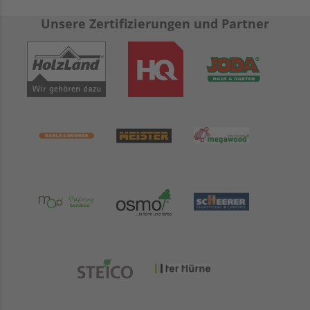
Unsere Zertifizierungen und Partner