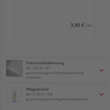
3,90 €
/ lfm
Trittschalldämmung
ab 1,07 € / m²
gesamte Kategorie Trittschalldämmung
entdecken
Pflegemittel
ab 11,30 € / Stk.
gesamte Kategorie Pflegemittel entdecken