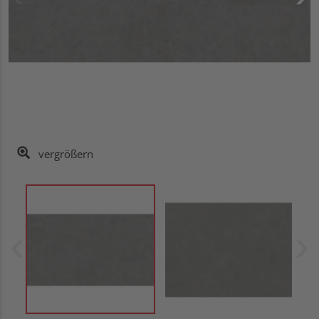
vergrößern