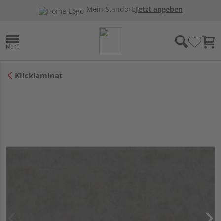
Mein Standort:
Jetzt angeben
Klicklaminat