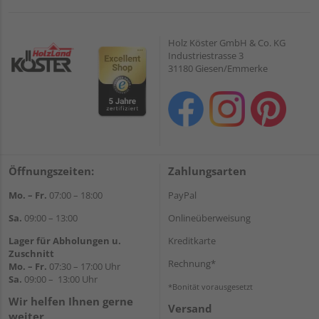
Holz Köster GmbH & Co. KG
Industriestrasse 3
31180 Giesen/Emmerke
Öffnungszeiten:
Zahlungsarten
Mo. – Fr.
07:00 – 18:00
PayPal
Sa.
09:00 – 13:00
Onlineüberweisung
Lager für Abholungen u.
Kreditkarte
Zuschnitt
Rechnung*
Mo. – Fr.
07:30 – 17:00 Uhr
Sa.
09:00 – 13:00 Uhr
*Bonität vorausgesetzt
Wir helfen Ihnen gerne
Versand
weiter