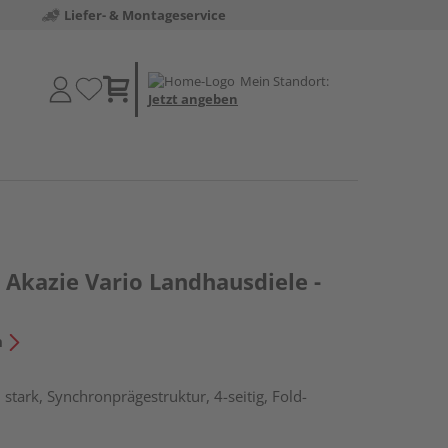
Liefer- & Montageservice
Mein Standort:
Jetzt angeben
Akazie Vario Landhausdiele -
n
stark, Synchronprägestruktur, 4-seitig, Fold-