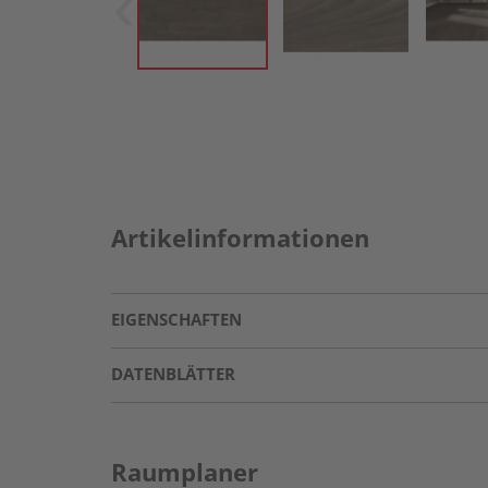
Artikelinformationen
EIGENSCHAFTEN
DATENBLÄTTER
Raumplaner