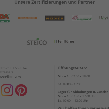
Unsere Zertifizierungen und Partner
ter GmbH & Co. KG
Öffnungszeiten:
strasse 3
Mo. – Fr.
07:00 – 18:00
iesen/Emmerke
Sa.
09:00 – 13:00
Lager für Abholungen u. Zuschn
Mo. – Fr.
07:30 – 17:00 Uhr
Sa.
09:00 – 13:00 Uhr
Wir helfen Ihnen gerne wei