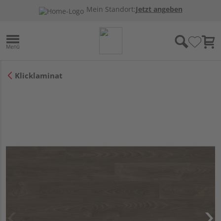
Mein Standort:
Jetzt angeben
Klicklaminat