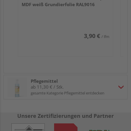
MDF weiß Grundierfolie RAL9016
3,90 €
/ lfm
Pflegemittel
ab 11,30 € / Stk.
gesamte Kategorie Pflegemittel entdecken
Unsere Zertifizierungen und Partner