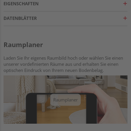
EIGENSCHAFTEN
DATENBLÄTTER
Raumplaner
Laden Sie Ihr eigenes Raumbild hoch oder wählen Sie einen
unserer vordefinierten Räume aus und erhalten Sie einen
optischen Eindruck von Ihrem neuen Bodenbelag.
Raumplaner