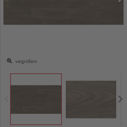
vergrößern