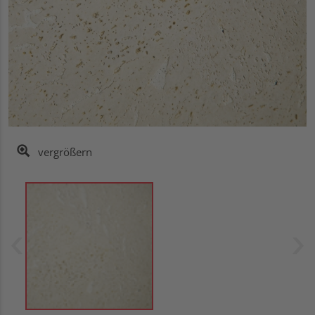
vergrößern