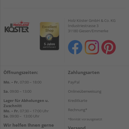
Holz Köster GmbH & Co. KG
Industriestrasse 3
31180 Giesen/Emmerke
Öffnungszeiten:
Zahlungsarten
Mo. – Fr.
07:00 – 18:00
PayPal
Sa.
09:00 – 13:00
Onlineüberweisung
Lager für Abholungen u.
Kreditkarte
Zuschnitt
Rechnung*
Mo. – Fr.
07:30 – 17:00 Uhr
Sa.
09:00 – 13:00 Uhr
*Bonität vorausgesetzt
Wir helfen Ihnen gerne
Versand