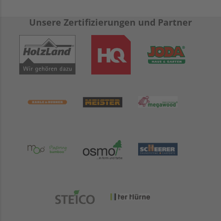
Unsere Zertifizierungen und Partner