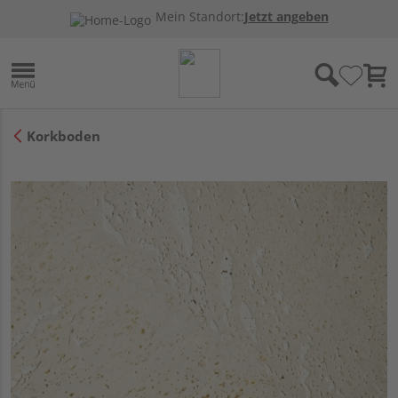
Mein Standort:
Jetzt angeben
Korkboden