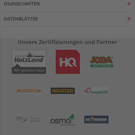
EIGENSCHAFTEN
DATENBLÄTTER
Unsere Zertifizierungen und Partner