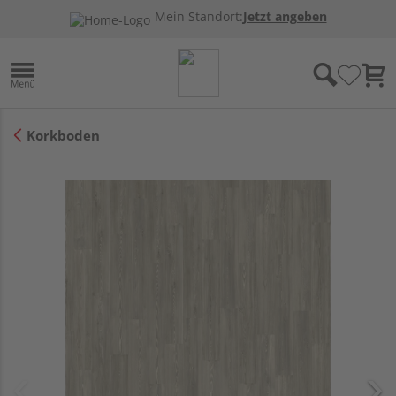
Mein Standort:
Jetzt angeben
Korkboden