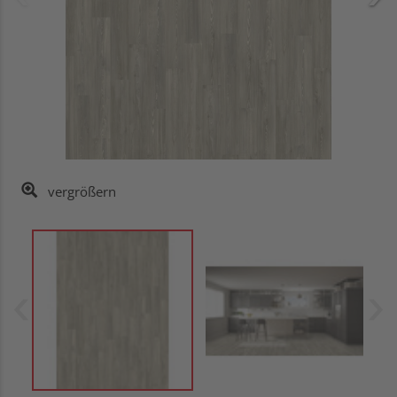
vergrößern