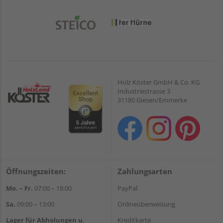
Holz Köster GmbH & Co. KG
Industriestrasse 3
31180 Giesen/Emmerke
Öffnungszeiten:
Zahlungsarten
Mo. – Fr.
07:00 – 18:00
PayPal
Sa.
09:00 – 13:00
Onlineüberweisung
Lager für Abholungen u.
Kreditkarte