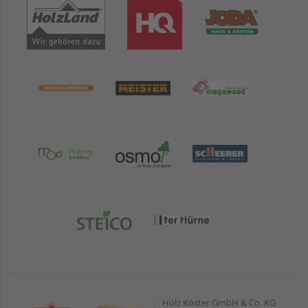
Holz Köster GmbH & Co. KG