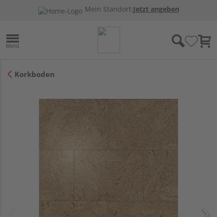
Mein Standort:
Jetzt angeben
Korkboden