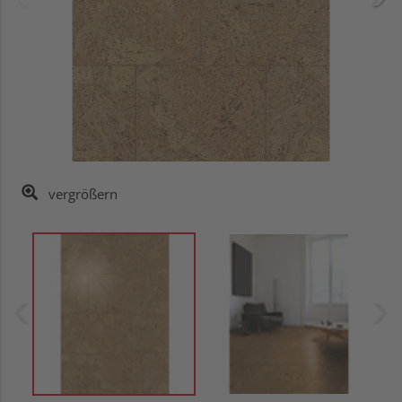
vergrößern