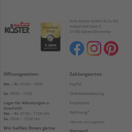
Holz Köster GmbH & Co. KG
Industriestrasse 3
31180 Giesen/Emmerke
Öffnungszeiten:
Zahlungsarten
Mo. – Fr.
07:00 – 18:00
PayPal
Sa.
09:00 – 13:00
Onlineüberweisung
Lager für Abholungen u.
Kreditkarte
Zuschnitt
Rechnung*
Mo. – Fr.
07:30 – 17:00 Uhr
Sa.
09:00 – 13:00 Uhr
*Bonität vorausgesetzt
Wir helfen Ihnen gerne
Versand