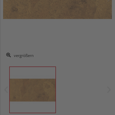
vergrößern