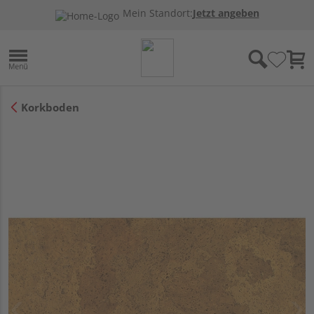
Mein Standort:
Jetzt angeben
Korkboden