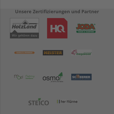
Unsere Zertifizierungen und Partner