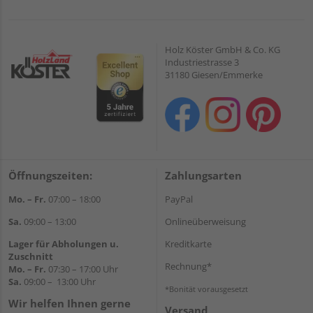
Holz Köster GmbH & Co. KG
Industriestrasse 3
31180 Giesen/Emmerke
Öffnungszeiten:
Zahlungsarten
Mo. – Fr.
07:00 – 18:00
PayPal
Sa.
09:00 – 13:00
Onlineüberweisung
Lager für Abholungen u.
Kreditkarte
Zuschnitt
Rechnung*
Mo. – Fr.
07:30 – 17:00 Uhr
Sa.
09:00 – 13:00 Uhr
*Bonität vorausgesetzt
Wir helfen Ihnen gerne
Versand