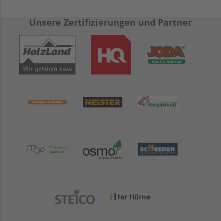
Unsere Zertifizierungen und Partner