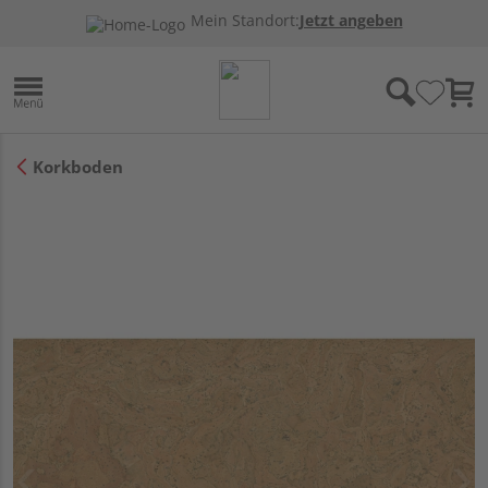
Mein Standort:
Jetzt angeben
Korkboden