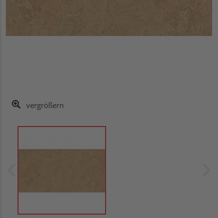
vergrößern