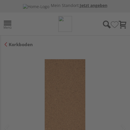
Mein Standort:
Jetzt angeben
Korkboden