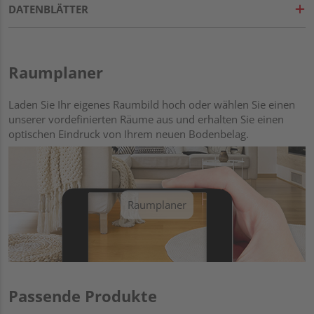
DATENBLÄTTER
Raumplaner
Laden Sie Ihr eigenes Raumbild hoch oder wählen Sie einen
unserer vordefinierten Räume aus und erhalten Sie einen
optischen Eindruck von Ihrem neuen Bodenbelag.
Raumplaner
Passende Produkte