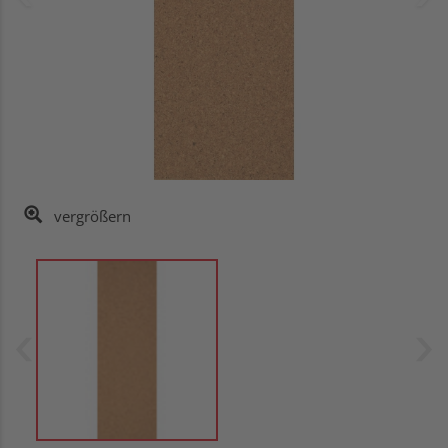
vergrößern