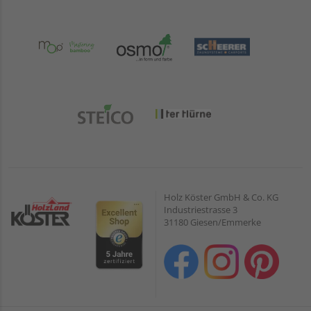
Holz Köster GmbH & Co. KG
Industriestrasse 3
31180 Giesen/Emmerke