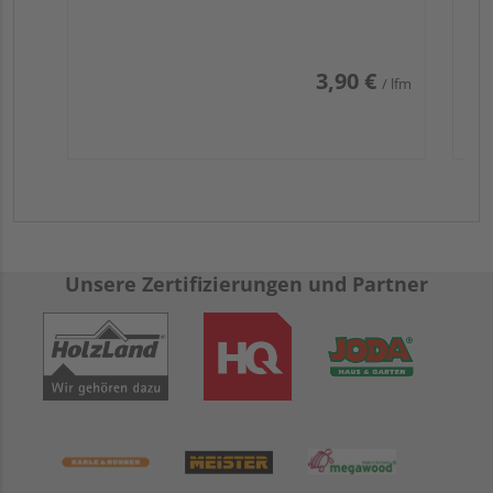
3,90 €
/ lfm
Unsere Zertifizierungen und Partner