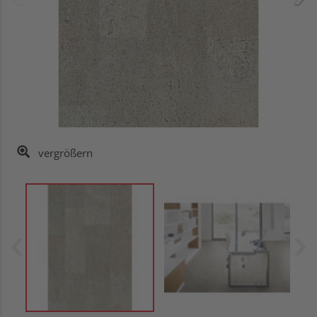
vergrößern