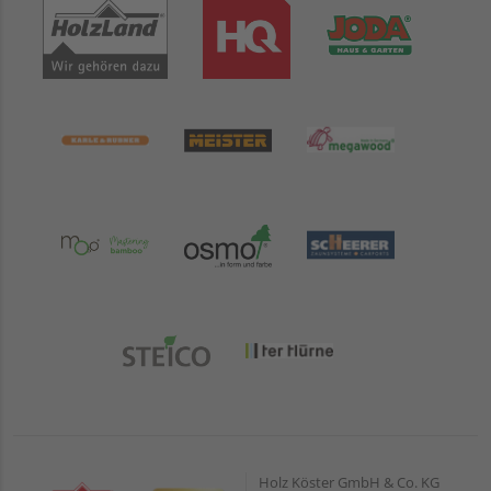
Holz Köster GmbH & Co. KG