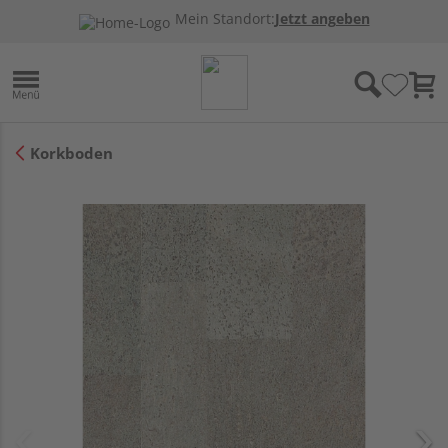
Mein Standort:
Jetzt angeben
Korkboden