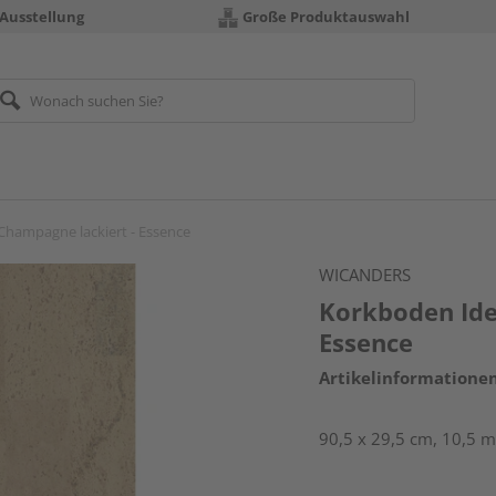
 Ausstellung
Große Produktauswahl
Champagne lackiert - Essence
WICANDERS
Korkboden Ide
Essence
Artikelinformatione
90,5 x 29,5 cm, 10,5 