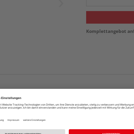
Komplettangebot an