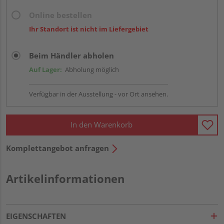
Online bestellen
Ihr Standort ist nicht im Liefergebiet
Beim Händler abholen
Auf Lager:
Abholung möglich
Verfügbar in der Ausstellung - vor Ort ansehen.
In den Warenkorb
Komplettangebot anfragen
Artikelinformationen
EIGENSCHAFTEN