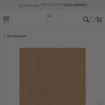
Mein Standort:
Jetzt angeben
Korkboden