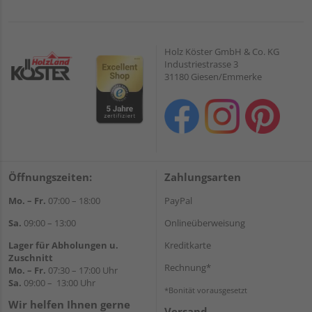
Holz Köster GmbH & Co. KG
Industriestrasse 3
31180 Giesen/Emmerke
Öffnungszeiten:
Zahlungsarten
Mo. – Fr.
07:00 – 18:00
PayPal
Sa.
09:00 – 13:00
Onlineüberweisung
Lager für Abholungen u.
Kreditkarte
Zuschnitt
Rechnung*
Mo. – Fr.
07:30 – 17:00 Uhr
Sa.
09:00 – 13:00 Uhr
*Bonität vorausgesetzt
Wir helfen Ihnen gerne
Versand