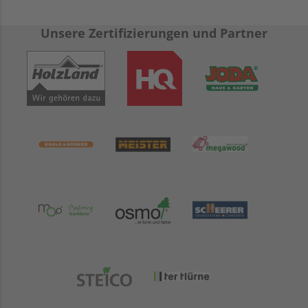
Unsere Zertifizierungen und Partner