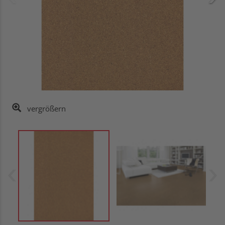
vergrößern