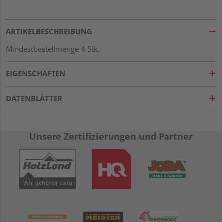
ARTIKELBESCHREIBUNG
Mindestbestellmenge 4 Stk.
EIGENSCHAFTEN
DATENBLÄTTER
Unsere Zertifizierungen und Partner