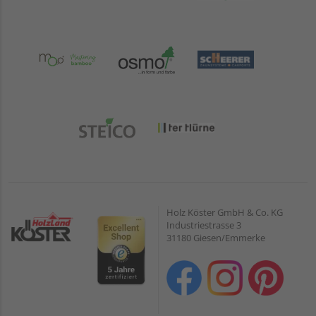
Holz Köster GmbH & Co. KG
Industriestrasse 3
31180 Giesen/Emmerke