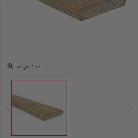
vergrößern