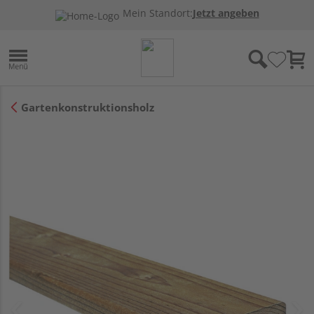
Mein Standort:
Jetzt angeben
Gartenkonstruktionsholz