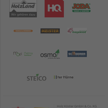
Holz Köster GmbH & Co. KG