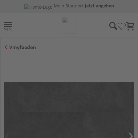
Mein Standort:
Jetzt angeben
Vinylboden