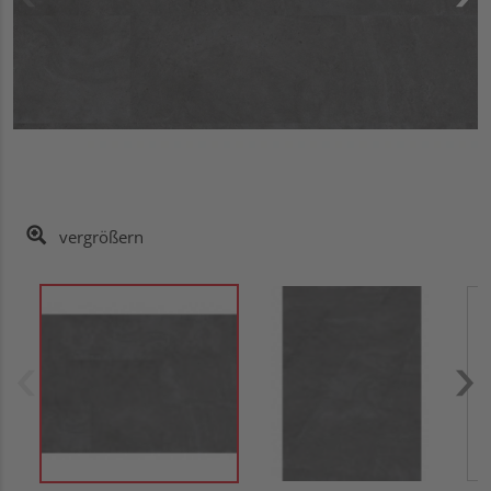
vergrößern