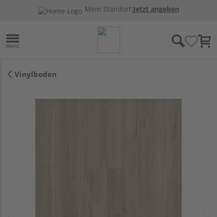
Mein Standort:
Jetzt angeben
Vinylboden