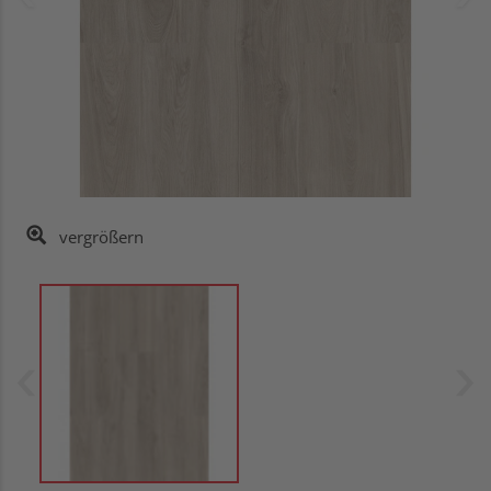
vergrößern