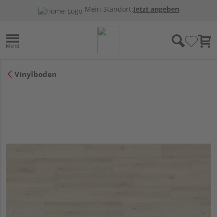
Mein Standort:
Jetzt angeben
Vinylboden