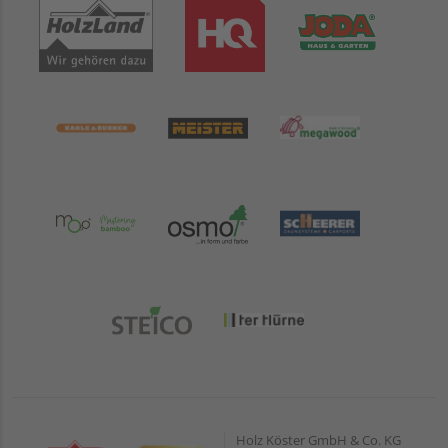
Holz Köster GmbH & Co. KG