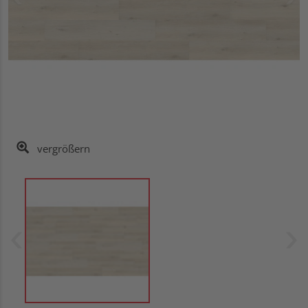
vergrößern