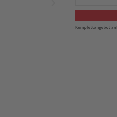
Komplettangebot an