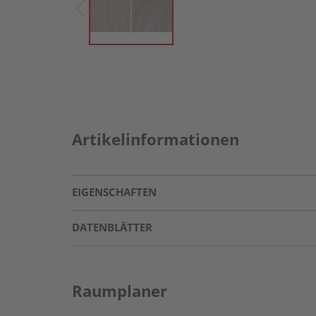
Artikelinformationen
EIGENSCHAFTEN
DATENBLÄTTER
Raumplaner