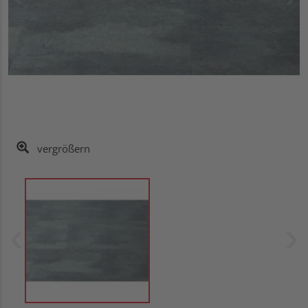
vergrößern