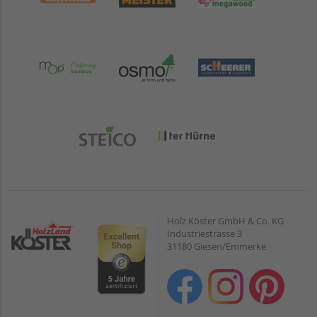
Holz Köster GmbH & Co. KG
Industriestrasse 3
31180 Giesen/Emmerke