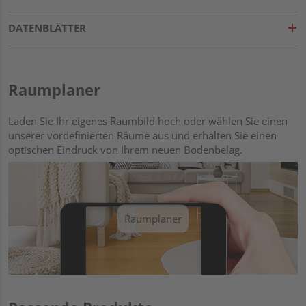
DATENBLÄTTER
Raumplaner
Laden Sie Ihr eigenes Raumbild hoch oder wählen Sie einen
unserer vordefinierten Räume aus und erhalten Sie einen
optischen Eindruck von Ihrem neuen Bodenbelag.
Raumplaner