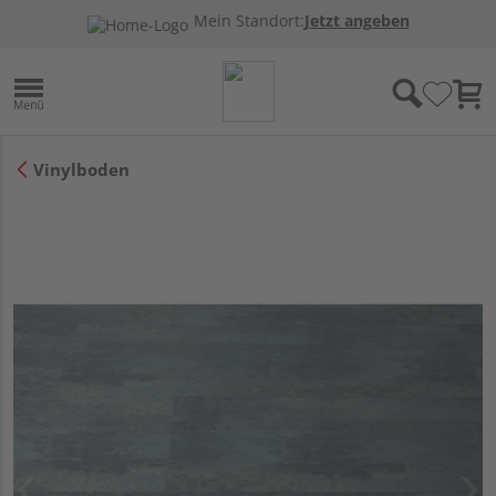
Mein Standort:
Jetzt angeben
Vinylboden