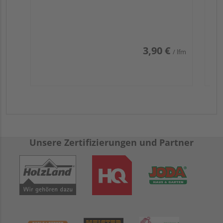
3,90 €
/ lfm
Unsere Zertifizierungen und Partner