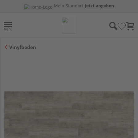
Mein Standort:
Jetzt angeben
Vinylboden