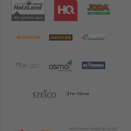
Holz Köster GmbH & Co. KG