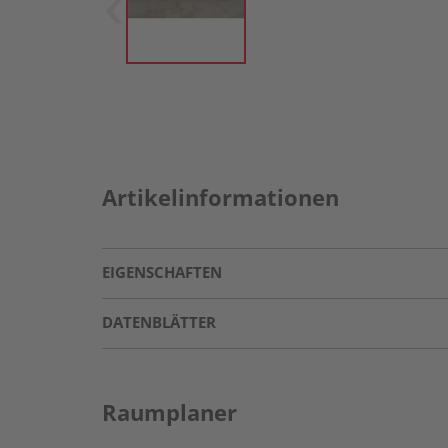
Artikelinformationen
EIGENSCHAFTEN
DATENBLÄTTER
Raumplaner