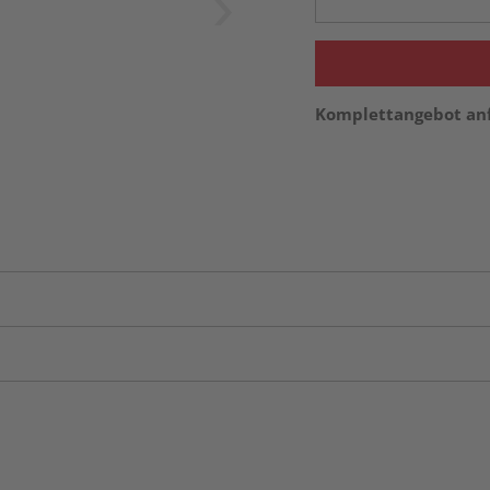
Komplettangebot an