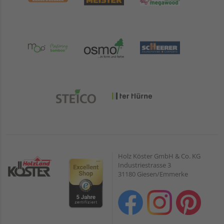
Holz Köster GmbH & Co. KG
Industriestrasse 3
31180 Giesen/Emmerke