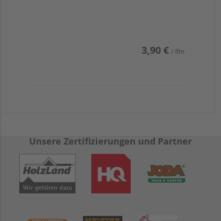
3,90 €
/ lfm
Unsere Zertifizierungen und Partner