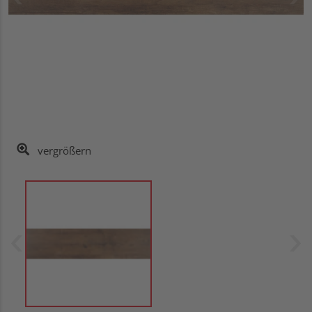
vergrößern