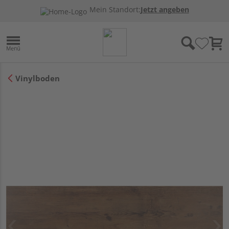
Mein Standort:
Jetzt angeben
Vinylboden