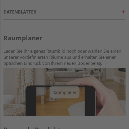
DATENBLÄTTER
Raumplaner
Laden Sie Ihr eigenes Raumbild hoch oder wählen Sie einen
unserer vordefinierten Räume aus und erhalten Sie einen
optischen Eindruck von Ihrem neuen Bodenbelag.
Raumplaner