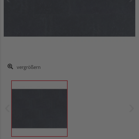
vergrößern