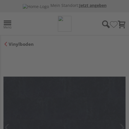
Mein Standort:
Jetzt angeben
Vinylboden