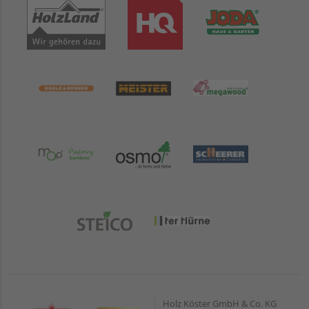
Holz Köster GmbH & Co. KG