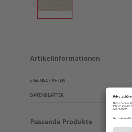
Artikelinformationen
EIGENSCHAFTEN
DATENBLÄTTER
Passende Produkte