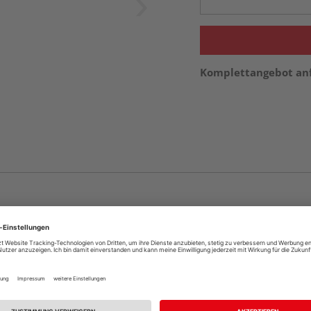
Komplettangebot an