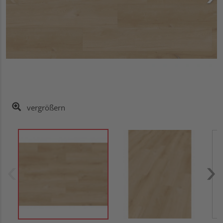
vergrößern