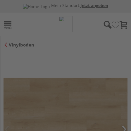
Mein Standort:
Jetzt angeben
Vinylboden