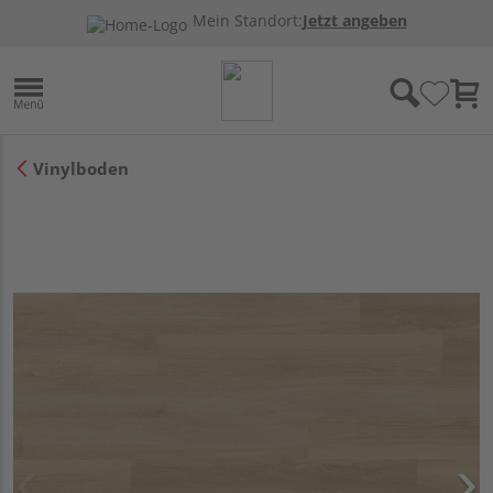
Mein Standort:
Jetzt angeben
Vinylboden