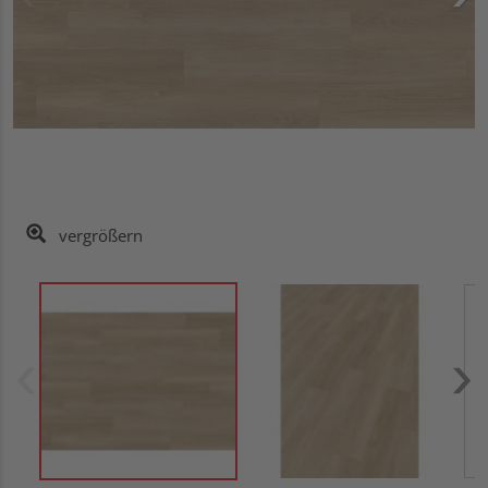
vergrößern