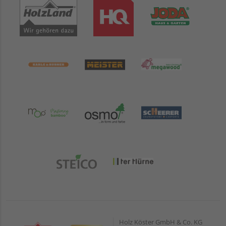
Holz Köster GmbH & Co. KG