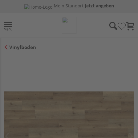
Mein Standort:
Jetzt angeben
Vinylboden