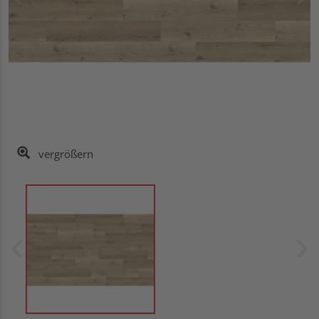
vergrößern