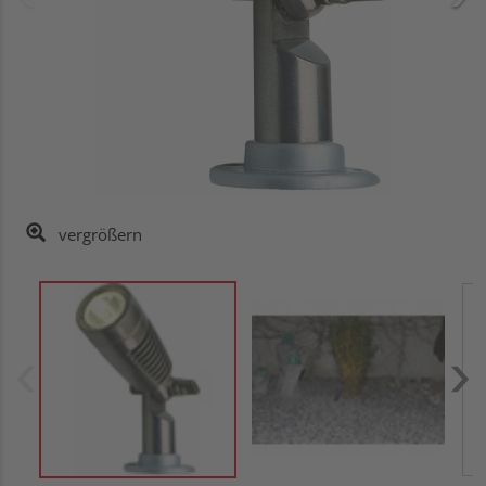
vergrößern