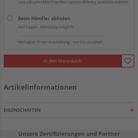
vue.ads.priceMerchantBox.option.delivery.available.subtext
Beim Händler abholen
Auf Lager:
Abholung möglich
Verfügbar in der Ausstellung - vor Ort ansehen.
In den Warenkorb
Artikelinformationen
EIGENSCHAFTEN
Unsere Zertifizierungen und Partner