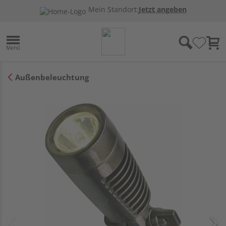
Mein Standort:
Jetzt angeben
Außenbeleuchtung