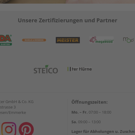
Unsere Zertifizierungen und Partner
ter GmbH & Co. KG
Öffnungszeiten:
strasse 3
Mo. – Fr.
07:00 – 18:00
iesen/Emmerke
Sa.
09:00 – 13:00
Lager für Abholungen u. Zuschn