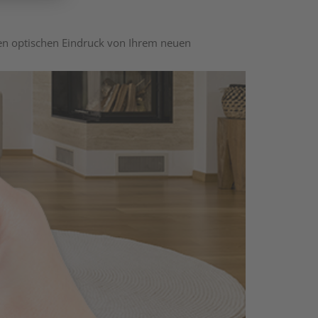
nen optischen Eindruck von Ihrem neuen