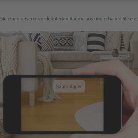
Sie einen unserer vordefinierten Räume aus und erhalten Sie ei
Raumplaner