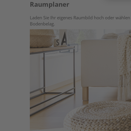
Raumplaner
Laden Sie Ihr eigenes Raumbild hoch oder wählen 
Bodenbelag.