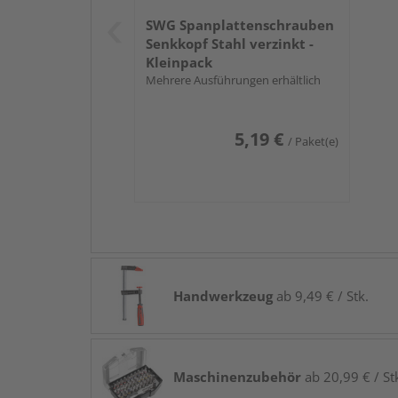
SWG Spanplattenschrauben
Senkkopf Stahl verzinkt -
Kleinpack
Mehrere Ausführungen erhältlich
5,19 €
/ Paket(e)
Handwerkzeug
ab 9,49 € / Stk.
Maschinenzubehör
ab 20,99 € / St