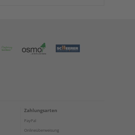
Zahlungsarten
PayPal
Onlineüberweisung