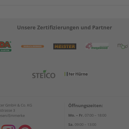
Unsere Zertifizierungen und Partner
ter GmbH & Co. KG
Öffnungszeiten:
strasse 3
Mo. – Fr.
07:00 – 18:00
iesen/Emmerke
Sa.
09:00 – 13:00