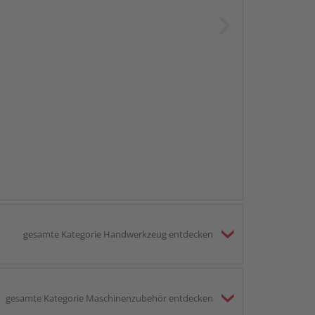
gesamte Kategorie Handwerkzeug entdecken
gesamte Kategorie Maschinenzubehör entdecken