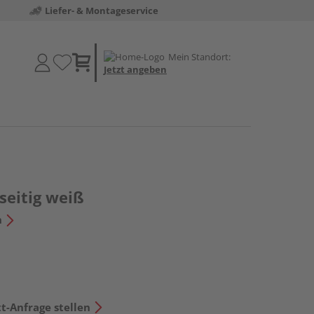
Liefer- & Montageservice
Mein Standort:
Jetzt angeben
seitig weiß
n
t-Anfrage stellen