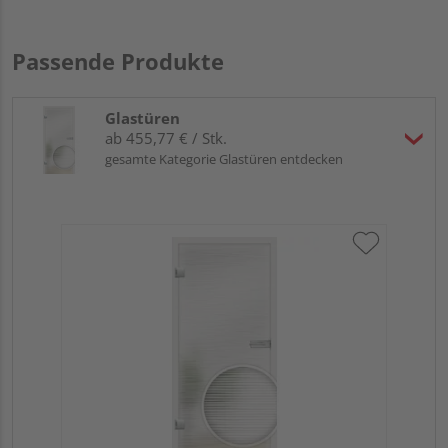
Passende Produkte
Glastüren
ab 455,77 € / Stk.
gesamte Kategorie Glastüren entdecken