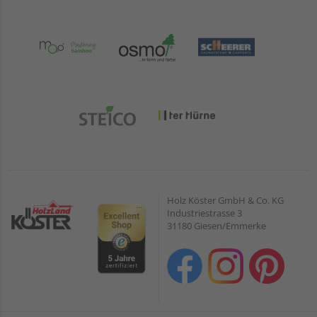
Holz Köster GmbH & Co. KG
Industriestrasse 3
31180 Giesen/Emmerke