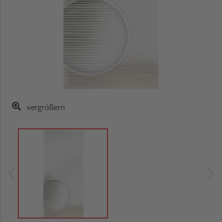
vergrößern