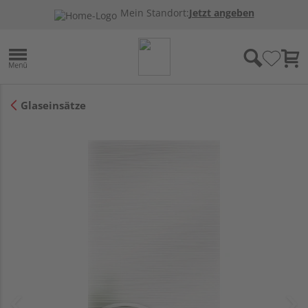
Mein Standort:
Jetzt angeben
Glaseinsätze