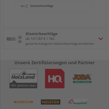
Glastürbeschläge
Glastürbeschläge
ab 167,80 € / Stk.
gesamte Kategorie Glastürbeschläge entdecken
Unsere Zertifizierungen und Partner