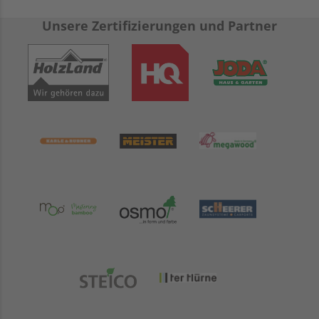
Unsere Zertifizierungen und Partner