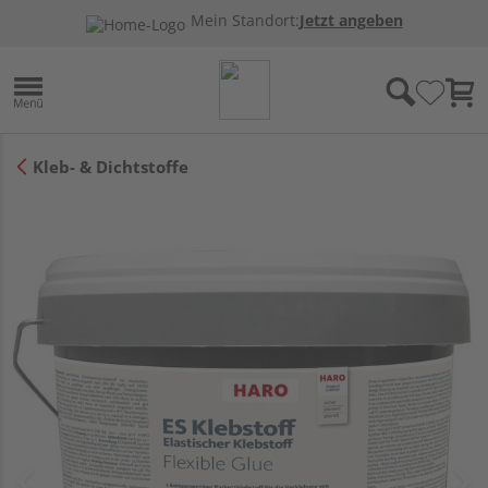
Mein Standort:
Jetzt angeben
Kleb- & Dichtstoffe