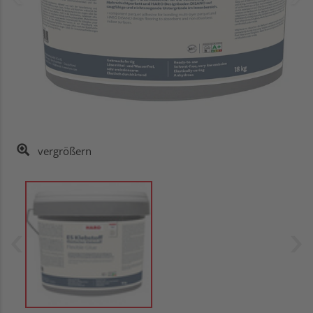
vergrößern