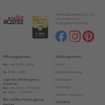
Holz Köster GmbH & Co. KG
Industriestrasse 3
31180 Giesen/Emmerke
Öffnungszeiten:
Zahlungsarten
Mo. – Fr.
07:00 – 18:00
PayPal
Sa.
09:00 – 13:00
Onlineüberweisung
Lager für Abholungen u.
Kreditkarte
Zuschnitt
Rechnung*
Mo. – Fr.
07:30 – 17:00 Uhr
Sa.
09:00 – 13:00 Uhr
*Bonität vorausgesetzt
Wir helfen Ihnen gerne
Versand
weiter