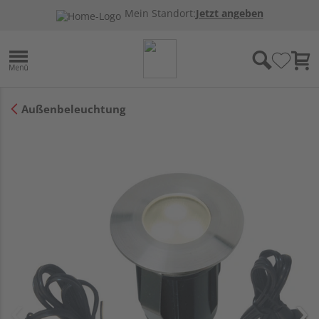
Mein Standort:
Jetzt angeben
Außenbeleuchtung