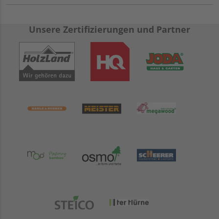
Unsere Zertifizierungen und Partner