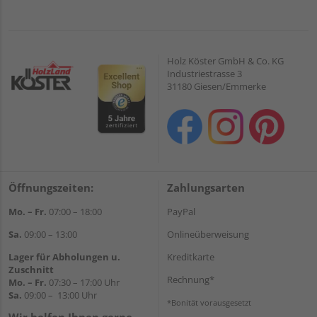
Holz Köster GmbH & Co. KG
Industriestrasse 3
31180 Giesen/Emmerke
Öffnungszeiten:
Zahlungsarten
Mo. – Fr.
07:00 – 18:00
PayPal
Sa.
09:00 – 13:00
Onlineüberweisung
Lager für Abholungen u.
Kreditkarte
Zuschnitt
Rechnung*
Mo. – Fr.
07:30 – 17:00 Uhr
Sa.
09:00 – 13:00 Uhr
*Bonität vorausgesetzt