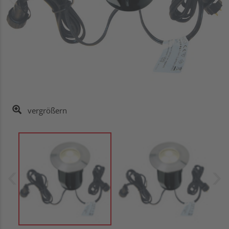
vergrößern