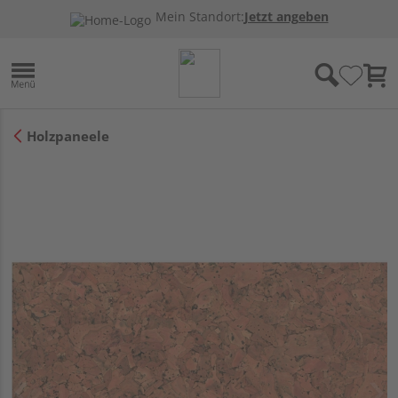
Mein Standort:
Jetzt angeben
Holzpaneele