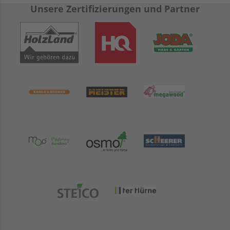
Unsere Zertifizierungen und Partner