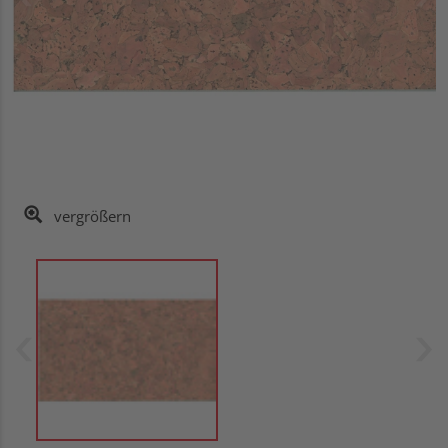
vergrößern