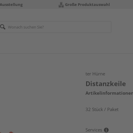
 Ausstellung
Große Produktauswahl
ter Hürne
Distanzkeile
Artikelinformatione
32 Stück / Paket
Services