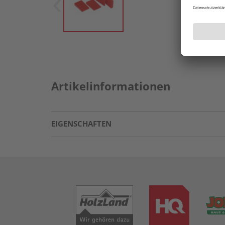
Artikelinformationen
EIGENSCHAFTEN